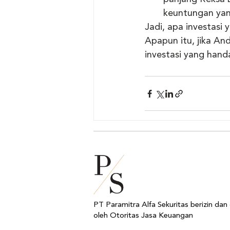
keuntungan yang
Jadi, apa investasi
Apapun itu, jika An
investasi yang han
PT Paramitra Alfa Sekuritas berizin dan
oleh Otoritas Jasa Keuangan