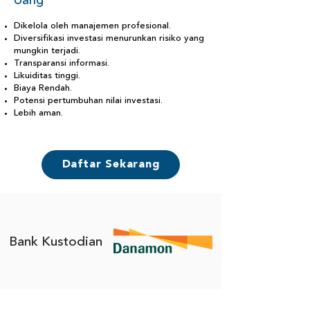
Uang
Dikelola oleh manajemen profesional.
Diversifikasi investasi menurunkan risiko yang
mungkin terjadi.
Transparansi informasi.
Likuiditas tinggi.
Biaya Rendah.
Potensi pertumbuhan nilai investasi.
Lebih aman.
Daftar Sekarang
Bank Kustodian