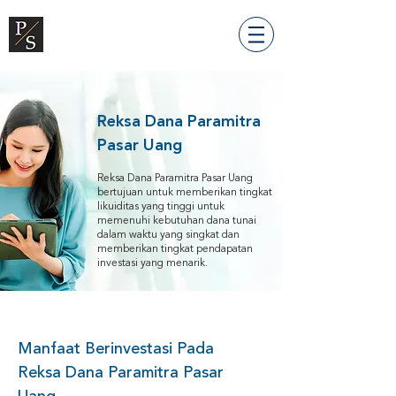
Reksa Dana Paramitra
Pasar Uang
Reksa Dana Paramitra Pasar Uang
bertujuan untuk memberikan tingkat
likuiditas yang tinggi untuk
memenuhi kebutuhan dana tunai
dalam waktu yang singkat dan
memberikan tingkat pendapatan
investasi yang menarik.
Manfaat Berinvestasi Pada
Reksa Dana Paramitra Pasar